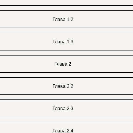
Глава 1.2
Глава 1.3
Глава 2
Глава 2.2
Глава 2.3
Глава 2.4