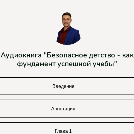
Аудиокнига "Безопасное детство - как
фундамент успешной учебы"
Введение
Аннотация
Глава 1